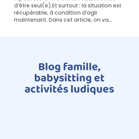
d’être seul(e).Et surtout : la situation est
récupérable, à condition d’agir
maintenant. Dans cet article, on va...
Blog famille,
babysitting et
activités ludiques