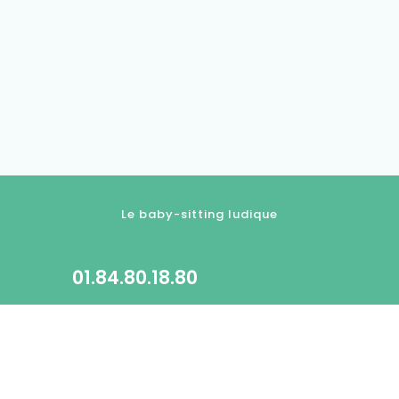
Le baby-sitting ludique
01.84.80.18.80