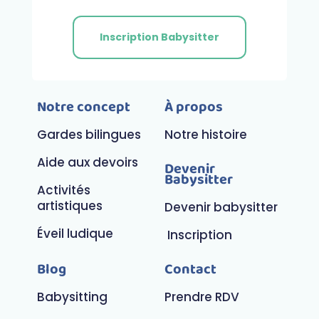
Inscription Babysitter
Notre concept
À propos
Gardes bilingues
Notre histoire
Aide aux devoirs
Devenir
Babysitter
Activités
artistiques
Devenir babysitter
Éveil ludique
Inscription
Blog
Contact
Babysitting
Prendre RDV