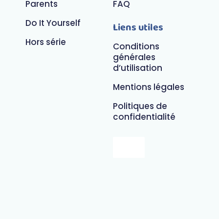
Parents
FAQ
Do It Yourself
Liens utiles
Hors série
Conditions
générales
d’utilisation
Mentions légales
Politiques de
confidentialité