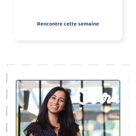
Rencontre cette semaine