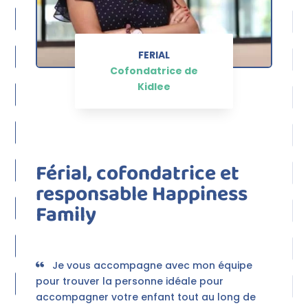
FERIAL
Cofondatrice de
Kidlee
Férial, cofondatrice et
responsable Happiness
Family
Je vous accompagne avec mon équipe
pour trouver la personne idéale pour
accompagner votre enfant tout au long de