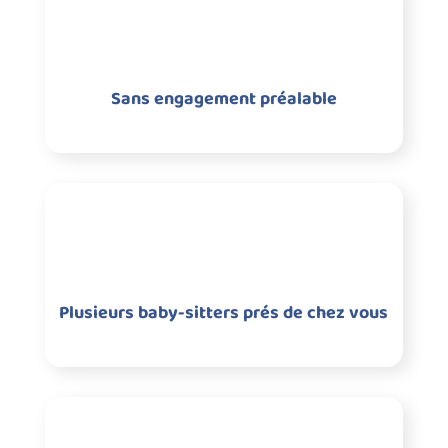
Sans engagement préalable
Plusieurs baby-sitters prés de chez vous