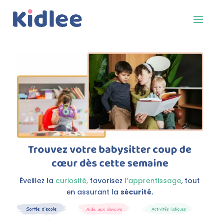
Trouvez votre babysitter coup de
cœur dès cette semaine
Éveillez la
curiosité,
favorisez
l’apprentissage
, tout
en assurant la
sécurité.