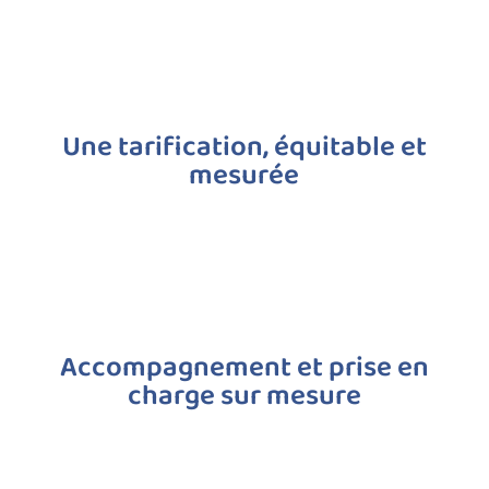
Une tarification, équitable et
mesurée
Accompagnement et prise en
charge sur mesure