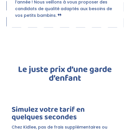
l’année ! Nous veillons à vous proposer des
candidats de qualité adaptés aux besoins de
vos petits bambins.
Le juste prix d’une garde
d’enfant
Simulez votre tarif en
quelques secondes
Chez Kidlee, pas de frais supplémentaires ou