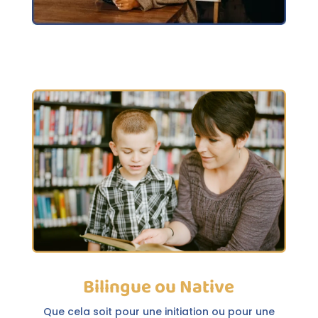
Bilingue ou Native
Que cela soit pour une initiation ou pour une