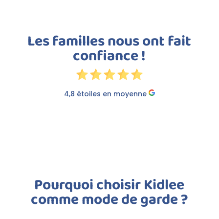
Les familles nous ont fait
confiance !
4,8 étoiles en moyenne
Pourquoi choisir Kidlee
comme mode de garde ?