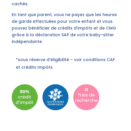
cachés.
En tant que parent, vous ne payez que les heures
de garde effectuées pour votre enfant et vous
pouvez bénéficier de crédits d’impôts et de CMG
grâce à la déclaration SAP de votre baby-sitter
indépendante.
*sous réserve d’éligibilité – voir conditions CAF
et crédits Impôts