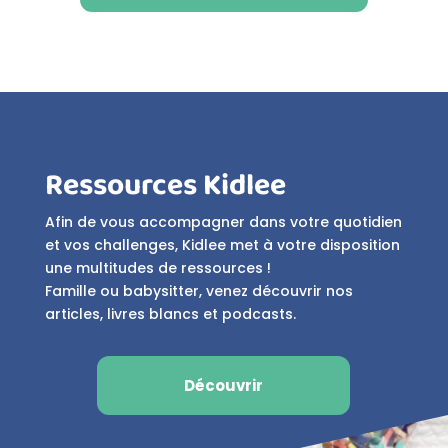
Ressources Kidlee
Afin de vous accompagner dans votre quotidien
et vos challenges, Kidlee met à votre disposition
une multitudes de ressources !
Famille ou babysitter, venez découvrir nos
articles, livres blancs et podcasts.
Découvrir