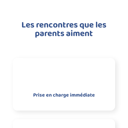
Les rencontres que les
parents aiment
Prise en charge immédiate