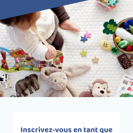
Inscrivez-vous en tant que