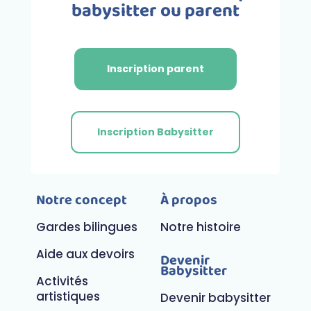
babysitter ou parent
Inscription parent
Inscription Babysitter
Notre concept
À propos
Gardes bilingues
Notre histoire
Aide aux devoirs
Devenir
Babysitter
Activités
artistiques
Devenir babysitter