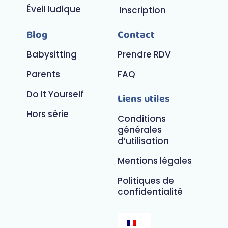
Éveil ludique
Inscription
Blog
Contact
Babysitting
Prendre RDV
Parents
FAQ
Do It Yourself
Liens utiles
Hors série
Conditions
générales
d’utilisation
Mentions légales
Politiques de
confidentialité