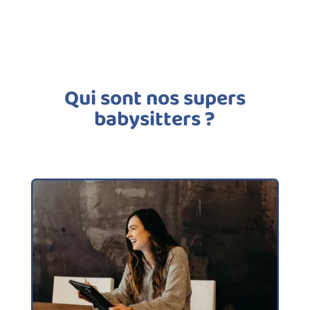
Qui sont nos supers
babysitters ?