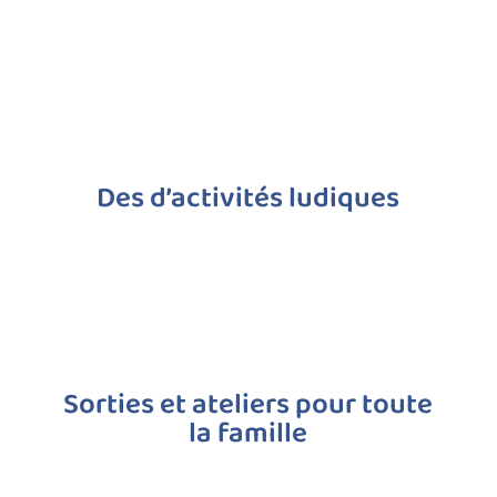
Des d’activités ludiques
Sorties et ateliers pour toute
la famille