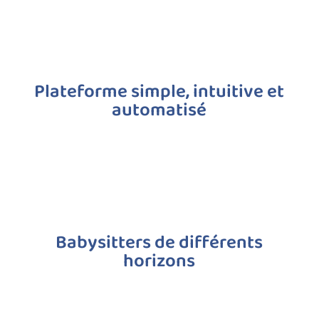
Plateforme simple, intuitive et
automatisé
Babysitters de différents
horizons