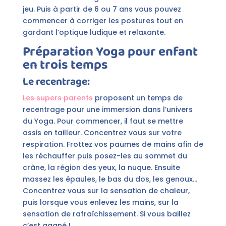
jeu. Puis à partir de 6 ou 7 ans vous pouvez
commencer à corriger les postures tout en
gardant l’optique ludique et relaxante.
Préparation Yoga pour enfant
en trois temps
Le recentrage:
Les supers parents
proposent un temps de
recentrage pour une immersion dans l’univers
du Yoga. Pour commencer, il faut se mettre
assis en tailleur. Concentrez vous sur votre
respiration. Frottez vos paumes de mains afin de
les réchauffer puis posez-les au sommet du
crâne, la région des yeux, la nuque. Ensuite
massez les épaules, le bas du dos, les genoux…
Concentrez vous sur la sensation de chaleur,
puis lorsque vous enlevez les mains, sur la
sensation de rafraîchissement. Si vous baillez
c’est gagné !