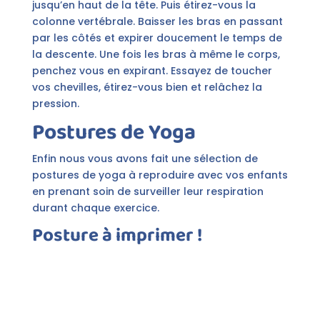
jusqu’en haut de la tête. Puis étirez-vous la
colonne vertébrale. Baisser les bras en passant
par les côtés et expirer doucement le temps de
la descente. Une fois les bras à même le corps,
penchez vous en expirant. Essayez de toucher
vos chevilles, étirez-vous bien et relâchez la
pression.
Postures de Yoga
Enfin nous vous avons fait une sélection de
postures de yoga à reproduire avec vos enfants
en prenant soin de surveiller leur respiration
durant chaque exercice.
Posture à imprimer !