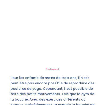
Pinterest
Pour les enfants de moins de trois ans, il n’est
peut être pas encore possible de reproduire des
postures de yoga. Cependant, il est possible de
faire des petits mouvements. Tels que la gym de
la bouche. Avec des exercices différents du
Yoga vu précédemment, la gym de la bouche de