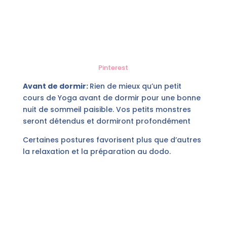
Pinterest
Avant de dormir:
Rien de mieux qu’un petit
cours de Yoga avant de dormir pour une bonne
nuit de sommeil paisible. Vos petits monstres
seront détendus et dormiront profondément
Certaines postures favorisent plus que d’autres
la relaxation et la préparation au dodo.