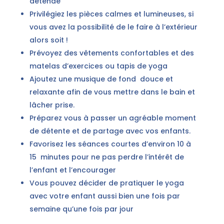
détende
Privilégiez les pièces calmes et lumineuses, si
vous avez la possibilité de le faire à l’extérieur
alors soit !
Prévoyez des vêtements confortables et des
matelas d’exercices ou tapis de yoga
Ajoutez une musique de fond douce et
relaxante afin de vous mettre dans le bain et
lâcher prise.
Préparez vous à passer un agréable moment
de détente et de partage avec vos enfants.
Favorisez les séances courtes d’environ 10 à
15 minutes pour ne pas perdre l’intérêt de
l’enfant et l’encourager
Vous pouvez décider de pratiquer le yoga
avec votre enfant aussi bien une fois par
semaine qu’une fois par jour