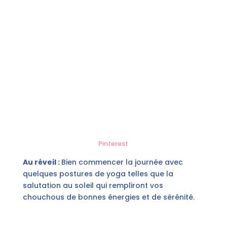
Pinterest
Au réveil :
Bien commencer la journée avec
quelques postures de yoga telles que la
salutation au soleil qui rempliront vos
chouchous de bonnes énergies et de sérénité.