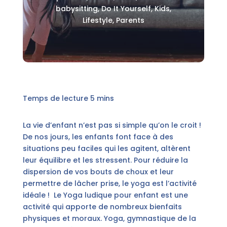
babysitting
,
Do It Yourself
,
Kids
,
Lifestyle
,
Parents
La vie d’enfant n’est pas si simple qu’on le croit !
De nos jours, les enfants font face à des
situations peu faciles qui les agitent, altèrent
leur équilibre et les stressent. Pour réduire la
dispersion de vos bouts de choux et leur
permettre de lâcher prise, le yoga est l’activité
idéale ! Le Yoga ludique pour enfant est une
activité qui apporte de nombreux bienfaits
physiques et moraux. Yoga, gymnastique de la