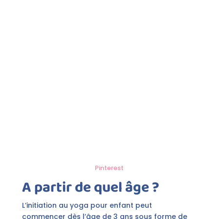
Pinterest
A partir de quel âge ?
L’initiation au yoga pour enfant peut
commencer dès l’âge de 3 ans sous forme de