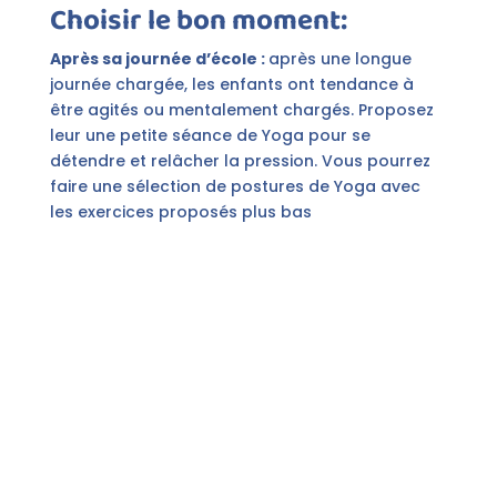
Choisir le bon moment:
Après sa journée d’école :
après une longue
journée chargée, les enfants ont tendance à
être agités ou mentalement chargés. Proposez
leur une petite séance de Yoga pour se
détendre et relâcher la pression. Vous pourrez
faire une sélection de postures de Yoga avec
les exercices proposés plus bas