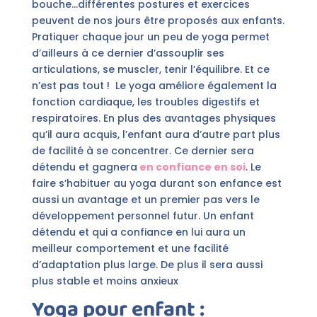
bouche…différentes postures et exercices
peuvent de nos jours être proposés aux enfants.
Pratiquer chaque jour un peu de yoga permet
d’ailleurs à ce dernier d’assouplir ses
articulations, se muscler, tenir l’équilibre. Et ce
n’est pas tout ! Le yoga améliore également la
fonction cardiaque, les troubles digestifs et
respiratoires. En plus des avantages physiques
qu’il aura acquis, l’enfant aura d’autre part plus
de facilité à se concentrer. Ce dernier sera
détendu et gagnera
en confiance en soi
. Le
faire s’habituer au yoga durant son enfance est
aussi un avantage et un premier pas vers le
développement personnel futur. Un enfant
détendu et qui a confiance en lui aura un
meilleur comportement et une facilité
d’adaptation plus large. De plus il sera aussi
plus stable et moins anxieux
Yoga pour enfant :