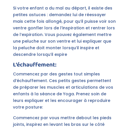
Si votre enfant a du mal au départ, il existe des
petites astuces : demandez lui de réessayer
mais cette fois allongé, pour qu’il puisse voir son
ventre gonfler lors de l’inspiration et rentrer lors
de l’expiration. Vous pouvez également mettre
une peluche sur son ventre et lui expliquer que
la peluche doit monter lorsqu’il inspire et
descendre lorsqu’il expire
L’échauffement:
Commencez par des gestes tout simples
d’échauffement. Ces petits gestes permettent
de préparer les muscles et articulations de vos
enfants à la séance de Yoga. Prenez soin de
leurs expliquer et les encourager à reproduire
votre posture:
Commencez par vous mettre debout les pieds
joints, inspirez en levant les bras sur le côté