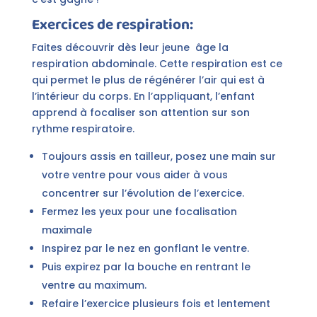
Exercices de respiration:
Faites découvrir dès leur jeune âge la
respiration abdominale. Cette respiration est ce
qui permet le plus de régénérer l’air qui est à
l’intérieur du corps. En l’appliquant, l’enfant
apprend à focaliser son attention sur son
rythme respiratoire.
Toujours assis en tailleur, posez une main sur
votre ventre pour vous aider à vous
concentrer sur l’évolution de l’exercice.
Fermez les yeux pour une focalisation
maximale
Inspirez par le nez en gonflant le ventre.
Puis expirez par la bouche en rentrant le
ventre au maximum.
Refaire l’exercice plusieurs fois et lentement