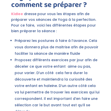
comment se préparer ?
Kidlee
dresse pour vous les étapes afin de
préparer vos séances de Yoga à la perfection.
Pour ce faire, voici les différentes étapes pour
bien préparer la séance :
Préparez les postures à faire à l’avance. Cela
vous donnera plus de maitrise afin de pouvoir
faciliter la séance de manière fluide
Proposez différents exercices par jour afin de
déceler ce que votre enfant aime ou pas,
pour varier. D’un côté cela fera durer la
découverte et maintiendra la curiosité des
votre enfant en haleine. D’un autre côté cela
va lui permettre de trouver les exercices qui lui
correspondent. Il est important d’en faire une
sélection car le but avant tout est qu’il se