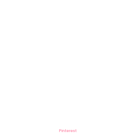
Pinterest