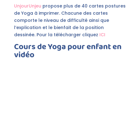
UnjourUnjeu
propose plus de 40 cartes postures
de Yoga à imprimer. Chacune des cartes
comporte le niveau de difficulté ainsi que
l’explication et le bienfait de la position
dessinée. Pour la télécharger cliquez
ICI
Cours de Yoga pour enfant en
vidéo