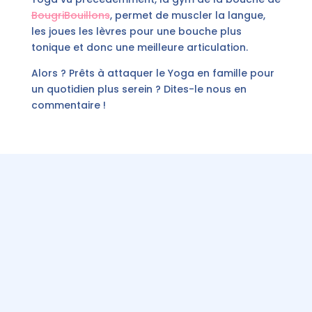
BougriBouillons
, permet de muscler la langue,
les joues les lèvres pour une bouche plus
tonique et donc une meilleure articulation.
Alors ? Prêts à attaquer le Yoga en famille pour
un quotidien plus serein ? Dites-le nous en
commentaire !