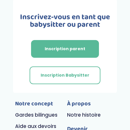
Inscrivez-vous en tant que
babysitter ou parent
Inscription parent
Inscription Babysitter
Notre concept
À propos
Gardes bilingues
Notre histoire
Aide aux devoirs
Devenir