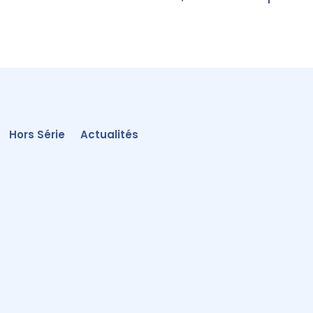
Hors Série
Actualités