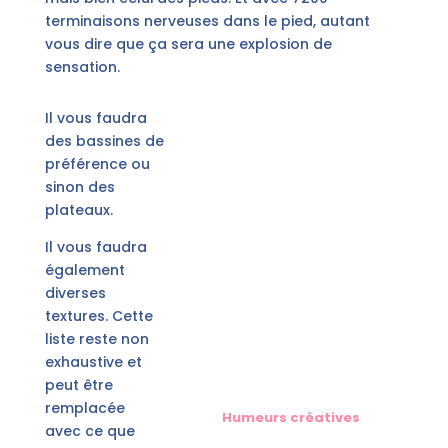
terminaisons nerveuses dans le pied, autant
vous dire que ça sera une explosion de
sensation.
Il vous faudra
des bassines de
préférence ou
sinon des
plateaux.
Il vous faudra
également
diverses
textures. Cette
liste reste non
exhaustive et
peut être
remplacée
Humeurs créatives
avec ce que