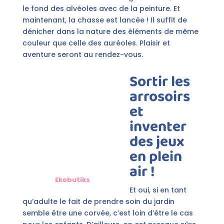
le fond des alvéoles avec de la peinture. Et
maintenant, la chasse est lancée ! Il suffit de
dénicher dans la nature des éléments de même
couleur que celle des auréoles. Plaisir et
aventure seront au rendez-vous.
Sortir les
arrosoirs
et
inventer
des jeux
en plein
air !
Ekobutiks
Et oui, si en tant
qu’adulte le fait de prendre soin du jardin
semble être une corvée, c’est loin d’être le cas