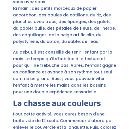
vous avez sous
la main : des petits morceaux de papier
accordéon, des boules de cotillons, du riz, des
planches avec trous, des éponges, des galets,
du papier bulle, des pétales de fleurs, de l’herbe,
des coquillages, de la neige artificielle, du
polystyrène, du coton, du sable, de l’eau.
Au début, il est conseillé de tenir l’enfant par la
main. Le temps qu’il s’habitue à la texture et
pour qu’il ne trébuche pas. Après, l’enfant gagne
en confiance et avance à son rythme tout seul
comme un grand. Aussi, vous pouvez inviter
l’enfant à mettre les mains dans les bassins
pour une double expérience sensorielle.
La chasse aux couleurs
Pour cette activité, vous aurez besoin d’une
boîte vide de 12 œufs. Commencez d’abord par
enlever le couvercle et la languette. Puis, colorez