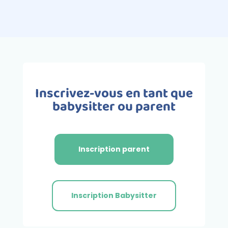
Inscrivez-vous en tant que
babysitter ou parent
Inscription parent
Inscription Babysitter