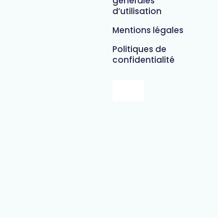
générales
d’utilisation
Mentions légales
Politiques de
confidentialité