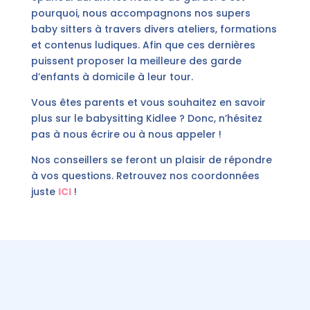
pourquoi, nous accompagnons nos supers
baby sitters à travers divers ateliers, formations
et contenus ludiques. Afin que ces dernières
puissent proposer la meilleure des garde
d’enfants à domicile à leur tour.
Vous êtes parents et vous souhaitez en savoir
plus sur le babysitting Kidlee ? Donc, n’hésitez
pas à nous écrire ou à nous appeler !
Nos conseillers se feront un plaisir de répondre
à vos questions. Retrouvez nos coordonnées
juste
ICI
!