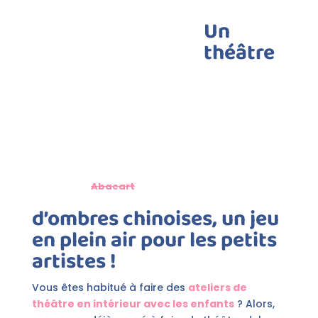
Un
théâtre
Abacart
d’ombres chinoises, un jeu
en plein air pour les petits
artistes !
Vous êtes habitué à faire des
ateliers de
théâtre en intérieur avec les enfants
? Alors,