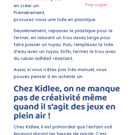
Pop sugar
en créer un.
Premièrement,
procurez-vous une toile en plastique.
Deuxièmement, repassez le plastique pour le
fermer, en laissant un trou assez large pour
faire passer un tuyau. Puis, remplissez la toile
d’eau avec un tuyau. Enfin, fermez le trou avec
du ruban adhésif résistant.
Aussi, si vous n’êtes pas très manuel, vous
pouvez penser à en acheter un.
Chez Kidlee, on ne manque
pas de créativité même
quand il s’agit des jeux en
plein air !
Chez Kidlee, il est primordial que l’enfant soit
épanoui durant les heures de garde. C’est