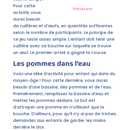
Pour cette
Pinterest
activité, vous
aurez besoin
de cuillères et d’œufs, en quantités suffisantes
selon le nombre de participants. Le principe de
ce jeu reste assez simple. L’enfant doit tenir une
cuillère avec sa bouche sur laquelle se trouve
un œuf. Le premier arrivé a gagné la course.
Les pommes dans l’eau
Voici une idée d’activité pour enfant qui date du
moyen-âge ! Pour cette dernière, vous aurez
besoin d’une bassine, des pommes et de l’eau.
Premièrement, remplissez la bassine d’eau et
mettez les pommes dedans. Le but est
d’attraper une pomme en n’utilisant que la
bouche. D’ailleurs, pour qu’il n’y ai pas de triches,
demandez aux enfants de garder les mains
derrière le dos.