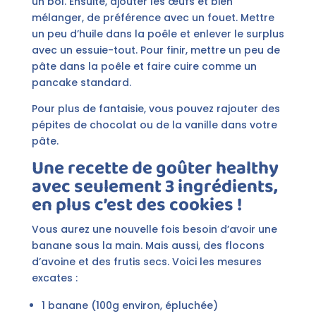
un bol. Ensuite, ajouter les œufs et bien
mélanger, de préférence avec un fouet. Mettre
un peu d’huile dans la poêle et enlever le surplus
avec un essuie-tout. Pour finir, mettre un peu de
pâte dans la poêle et faire cuire comme un
pancake standard.
Pour plus de fantaisie, vous pouvez rajouter des
pépites de chocolat ou de la vanille dans votre
pâte.
Une recette de goûter healthy
avec seulement 3 ingrédients,
en plus c’est des cookies !
Vous aurez une nouvelle fois besoin d’avoir une
banane sous la main. Mais aussi, des flocons
d’avoine et des frutis secs. Voici les mesures
excates :
1 banane (100g environ, épluchée)