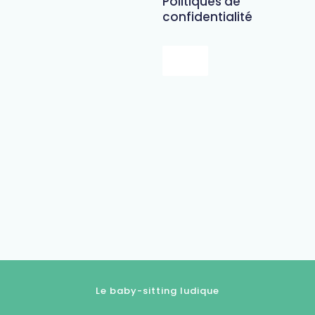
Politiques de
confidentialité
Le baby-sitting ludique