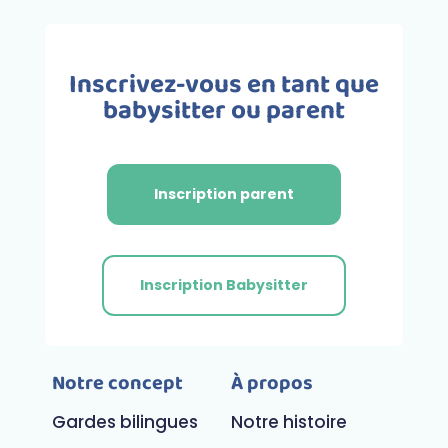
Inscrivez-vous en tant que
babysitter ou parent
Inscription parent
Inscription Babysitter
Notre concept
À propos
Gardes bilingues
Notre histoire