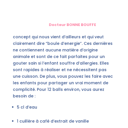
Docteur BONNE BOUFFE
concept qui nous vient d’ailleurs et qui veut
clairement dire “boule d’energie”. Ces dernières
ne contiennent aucune matière d’origine
animale et sont de ce fait parfaites pour un
gouter sain si l’enfant souffre d’allergies. Elles
sont rapides à réaliser et ne nécessitent pas
une cuisson. De plus, vous pouvez les faire avec
les enfants pour partager un vrai moment de
complicité. Pour 12 balls environ, vous aurez
besoin de :
5 cl d’eau
1 cuillère à café d’extrait de vanille