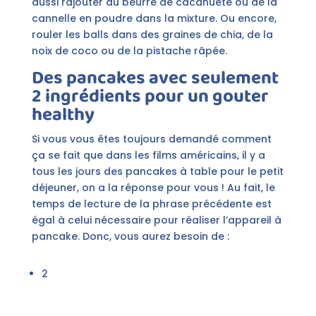
aussi rajouter du beurre de cacahuète ou de la
cannelle en poudre dans la mixture. Ou encore,
rouler les balls dans des graines de chia, de la
noix de coco ou de la pistache râpée.
Des pancakes avec seulement
2 ingrédients pour un gouter
healthy
Si vous vous êtes toujours demandé comment
ça se fait que dans les films américains, il y a
tous les jours des pancakes à table pour le petit
déjeuner, on a la réponse pour vous ! Au fait, le
temps de lecture de la phrase précédente est
égal à celui nécessaire pour réaliser l’appareil à
pancake. Donc, vous aurez besoin de :
2