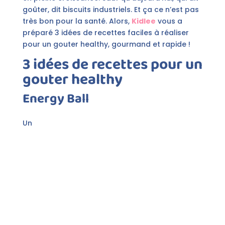
goûter, dit biscuits industriels. Et ça ce n’est pas
très bon pour la santé. Alors,
Kidlee
vous a
préparé 3 idées de recettes faciles à réaliser
pour un gouter healthy, gourmand et rapide !
3 idées de recettes pour un
gouter healthy
Energy Ball
Un