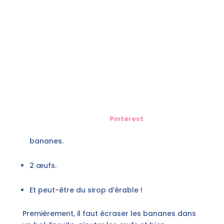
Pinterest
bananes.
2 œufs.
Et peut-être du sirop d’érable !
Premièrement, il faut écraser les bananes dans