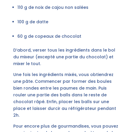
110 g de noix de cajou non salées
100 g de datte
60 g de copeaux de chocolat
D’abord, verser tous les ingrédients dans le bol
du mixeur (excepté une partie du chocolat) et
mixer le tout.
Une fois les ingrédients mixés, vous obtiendrez
une pâte. Commencer par former des boules
bien rondes entre les paumes de main. Puis
rouler une partie des balls dans le reste de
chocolat râpé. Enfin, placer les balls sur une
place et laisser durcir au réfrigérateur pendant
2h.
Pour encore plus de gourmandises, vous pouvez