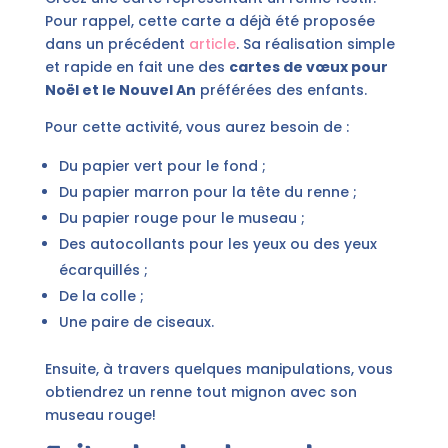
Pour rappel, cette carte a déjà été proposée
dans un précédent
article
. Sa réalisation simple
et rapide en fait une des
cartes de vœux pour
Noël et le Nouvel An
préférées des enfants.
Pour cette activité, vous aurez besoin de :
Du papier vert pour le fond ;
Du papier marron pour la tête du renne ;
Du papier rouge pour le museau ;
Des autocollants pour les yeux ou des yeux
écarquillés ;
De la colle ;
Une paire de ciseaux.
Ensuite, à travers quelques manipulations, vous
obtiendrez un renne tout mignon avec son
museau rouge!