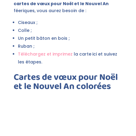
cartes de vœux pour Noël et le Nouvel An
féeriques, vous aurez besoin de :
Ciseaux ;
Colle ;
Un petit bâton en bois ;
Ruban ;
Téléchargez et imprimez
la carte
ici et suivez
les étapes.
Cartes de vœux pour Noël
et le Nouvel An
colorées