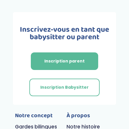
Inscrivez-vous en tant que
babysitter ou parent
Inscription parent
Inscription Babysitter
Notre concept
À propos
Gardes bilingues
Notre histoire