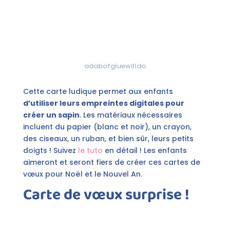
adabofgluewilldo
Cette carte ludique permet aux enfants
d’utiliser leurs empreintes digitales pour
créer un sapin
. Les matériaux nécessaires
incluent du papier (blanc et noir), un crayon,
des ciseaux, un ruban, et bien sûr, leurs petits
doigts ! Suivez
le tuto
en détail ! Les enfants
aimeront et seront fiers de créer ces cartes de
vœux pour Noël et le Nouvel An.
Carte de vœux surprise !