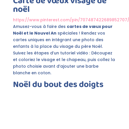
Carte de vœux visage de
noël
https://www.pinterest.com/pin/707487422689852707
Amusez-vous à faire des
cartes de vœux pour
Noël et le Nouvel An
spéciales ! Rendez vos
cartes uniques en intégrant une photo des
enfants à la place du visage du père Noël.
Suivez les étapes d’un tutoriel vidéo : Découpez
et coloriez le visage et le chapeau, puis collez la
photo choisie avant d’ajouter une barbe
blanche en coton.
Noël du bout des doigts