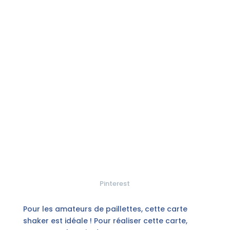
Pinterest
Pour les amateurs de paillettes, cette carte
shaker est idéale ! Pour réaliser cette carte,