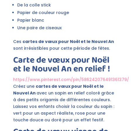
De la colle stick
Papier de couleur rouge
Papier blanc
Une paire de ciseaux
Ces
cartes de vœux pour Noël et le Nouvel An
sont irrésistibles pour cette période de fêtes.
Carte de vœux pour Noël
et le Nouvel An en relief !
https://www.pinterest.com/pin/586242076491361379/
Créez une
cartes de vœux pour Noël et le
Nouvel An
avec un sapin en relief coloré grâce
à des petits origamis de différentes couleurs.
Laissez vos enfants choisir la couleur du sapin :
vert pour un aspect réaliste, rose pour une
touche douce ou doré pour un effet festif.