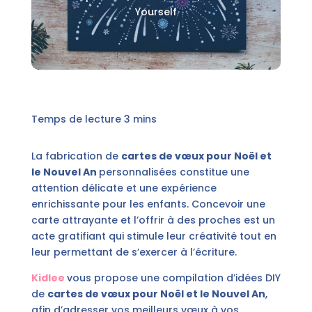
Yourself
La fabrication de
cartes de vœux pour Noël et
le Nouvel An
personnalisées constitue une
attention délicate et une expérience
enrichissante pour les enfants. Concevoir une
carte attrayante et l’offrir à des proches est un
acte gratifiant qui stimule leur créativité tout en
leur permettant de s’exercer à l’écriture.
Kidlee
vous propose une compilation d’idées DIY
de
cartes de vœux pour Noël et le Nouvel An
,
afin d’adresser vos meilleurs vœux à vos