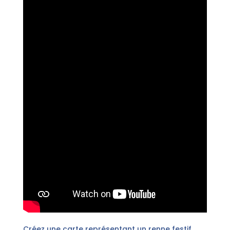
Créez une carte représentant un renne festif.