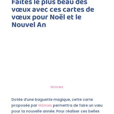
Faites le plus beau des
vœux avec ces cartes de
vœux pour Noël et le
Nouvel An
Momes
Dotée d’une baguette magique, cette carte
proposée par
Mômes
permettra de faire un vœu
pour la nouvelle année. Pour réaliser ces belles