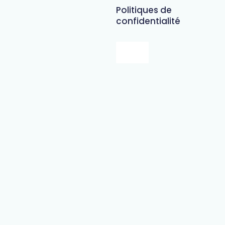
Politiques de
confidentialité