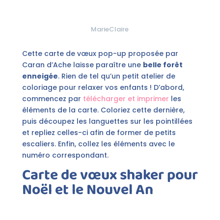
MarieClaire
Cette carte de vœux pop-up proposée par
Caran d’Ache laisse paraître une
belle forêt
enneigée
. Rien de tel qu’un petit atelier de
coloriage pour relaxer vos enfants ! D’abord,
commencez par
télécharger et imprimer
les
éléments de la carte. Coloriez cette dernière,
puis découpez les languettes sur les pointillées
et repliez celles-ci afin de former de petits
escaliers. Enfin, collez les éléments avec le
numéro correspondant.
Carte de vœux shaker pour
Noël et le Nouvel An