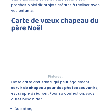
proches. Voici dix projets créatifs à réaliser avec
vos enfants.
Carte de vœux chapeau du
père Noël
Pinterest
Cette carte amusante, qui peut également
servir de chapeau pour des photos souvenirs,
est simple à réaliser. Pour sa confection, vous
aurez besoin de :
Du coton,