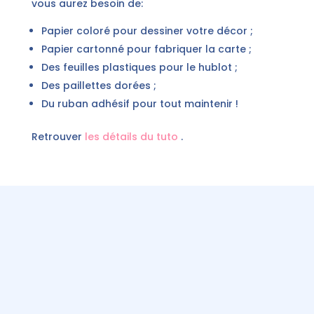
vous aurez besoin de:
Papier coloré pour dessiner votre décor ;
Papier cartonné pour fabriquer la carte ;
Des feuilles plastiques pour le hublot ;
Des paillettes dorées ;
Du ruban adhésif pour tout maintenir !
Retrouver
les détails du tuto
.