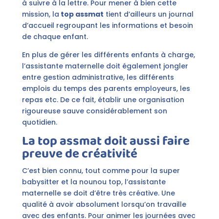
à suivre à la lettre. Pour mener à bien cette
mission, la
top assmat
tient d’ailleurs un journal
d’accueil regroupant les informations et besoin
de chaque enfant.
En plus de gérer les différents enfants à charge,
l’assistante maternelle doit également jongler
entre gestion administrative, les différents
emplois du temps des parents employeurs, les
repas etc. De ce fait, établir une organisation
rigoureuse sauve considérablement son
quotidien.
La top assmat doit aussi faire
preuve de créativité
C’est bien connu, tout comme pour la super
babysitter et la nounou top, l’assistante
maternelle se doit d’être très créative. Une
qualité à avoir absolument lorsqu’on travaille
avec des enfants. Pour animer les journées avec