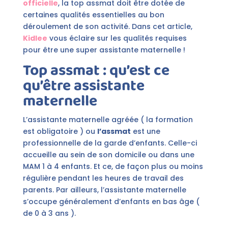
officielle
, la top assmat doit être dotée de
certaines qualités essentielles au bon
déroulement de son activité. Dans cet article,
Kidlee
vous éclaire sur les qualités requises
pour être une super assistante maternelle !
Top assmat : qu’est ce
qu’être assistante
maternelle
L’assistante maternelle agréée ( la formation
est obligatoire ) ou
l’assmat
est une
professionnelle de la garde d’enfants. Celle-ci
accueille au sein de son domicile ou dans une
MAM 1 à 4 enfants. Et ce, de façon plus ou moins
régulière pendant les heures de travail des
parents. Par ailleurs, l’assistante maternelle
s’occupe généralement d’enfants en bas âge (
de 0 à 3 ans ).