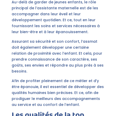
Au-delà de garder de jeunes enfants, le rôle
principal de l’assistante maternelle est de les
accompagner dans leur éveil et leur
développement quotidien. Et ce, tout en leur
fournissant les soins et services nécessaires à
leur bien-être et à leur épanouissement.
Assurant sa sécurité et son confort, l’assmat
doit également développer une certaine
relation de proximité avec l’enfant. Et cela, pour
prendre connaissance de son caractère, ses
goûts, ses envies et répondre au plus près à ses
besoins.
Afin de profiter pleinement de ce métier et d’y
être épanouie, il est essentiel de développer des
qualités humaines bien précises. Et ce, afin de
prodiguer le meilleurs des accompagnements
au service et au confort de l’enfant.
Les qualités de la top