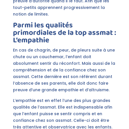
preuve d’autorité quand il le faut. Afin que les
tout-petits apprennent progressivement la
notion de limites.
Parmi les qualités
primordiales de la top assmat :
L’empathie
En cas de chagrin, de peur, de pleurs suite à une
chute ou un cauchemar, l’enfant doit
absolument sentir du réconfort. Mais aussi de la
compréhension et de la confiance chez son
assmat. Cette dernière est son référent durant
l’absence de ses parents, elle doit donc faire
preuve d’une grande empathie et d’altruisme.
L’empathie est en effet l’une des plus grandes
qualités de l’assmat. Elle est indispensable afin
que l’enfant puisse se sentir compris et en
confiance chez son assmat. Celle-ci doit être
très attentive et observatrice avec les enfants.