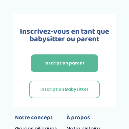
Inscrivez-vous en tant que
babysitter ou parent
Inscription parent
Inscription Babysitter
Notre concept
À propos
Gardes bilingues
Notre histoire