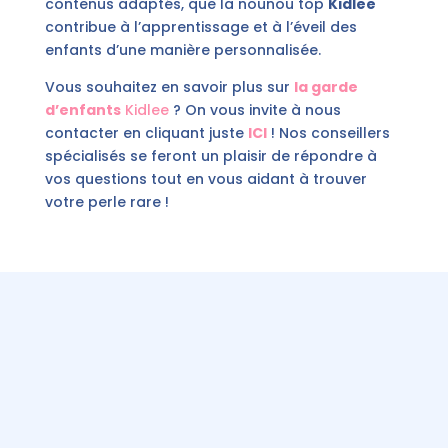
contenus adaptés, que la nounou top
Kidlee
contribue à l’apprentissage et à l’éveil des
enfants d’une manière personnalisée.
Vous souhaitez en savoir plus sur
la garde
d’enfants
Kidlee
? On vous invite à nous
contacter en cliquant juste
ICI
! Nos conseillers
spécialisés se feront un plaisir de répondre à
vos questions tout en vous aidant à trouver
votre perle rare !