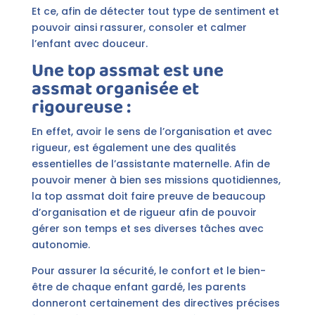
Et ce, afin de détecter tout type de sentiment et
pouvoir ainsi rassurer, consoler et calmer
l’enfant avec douceur.
Une top assmat est une
assmat organisée et
rigoureuse :
En effet, avoir le sens de l’organisation et avec
rigueur, est également une des qualités
essentielles de l’assistante maternelle. Afin de
pouvoir mener à bien ses missions quotidiennes,
la top assmat doit faire preuve de beaucoup
d’organisation et de rigueur afin de pouvoir
gérer son temps et ses diverses tâches avec
autonomie.
Pour assurer la sécurité, le confort et le bien-
être de chaque enfant gardé, les parents
donneront certainement des directives précises