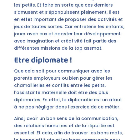
les petits. Et faire en sorte que ces derniers
s’amusent et s’épanouissent pleinement, il est
en effet important de proposer des activités et
jeux de toutes sortes. Car entretenir les enfants,
jouer avec eux et booster leur développement
avec imagination et créativité fait partie des
différentes missions de la top assmat.
Etre diplomate !
Que cela soit pour communiquer avec les
parents employeurs ou bien pour gérer les
chamailleries et conflits entre les petits,
l’assistante maternelle doit être des plus
diplomates. En effet, la diplomatie est un atout
à ne pas négliger dans l’exercice de ce métier.
Ainsi, avoir un bon sens de la communication,
des relations humaines et de la répartie est
essentiel. Et cela, afin de trouver les bons mots,