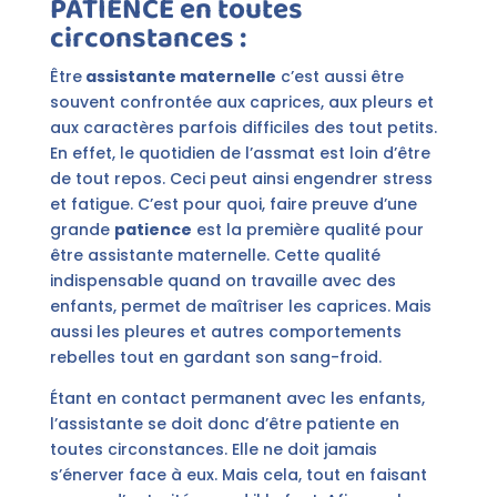
PATIENCE en toutes
circonstances :
Être
assistante maternelle
c’est aussi être
souvent confrontée aux caprices, aux pleurs et
aux caractères parfois difficiles des tout petits.
En effet, le quotidien de l’assmat est loin d’être
de tout repos. Ceci peut ainsi engendrer stress
et fatigue. C’est pour quoi, faire preuve d’une
grande
patience
est la première qualité pour
être assistante maternelle. Cette qualité
indispensable quand on travaille avec des
enfants, permet de maîtriser les caprices. Mais
aussi les pleures et autres comportements
rebelles tout en gardant son sang-froid.
Étant en contact permanent avec les enfants,
l’assistante se doit donc d’être patiente en
toutes circonstances. Elle ne doit jamais
s’énerver face à eux. Mais cela, tout en faisant