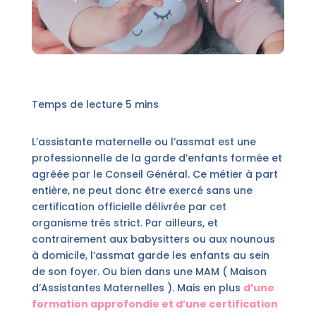
L’assistante maternelle ou l’assmat est une
professionnelle de la garde d’enfants formée et
agréée par le Conseil Général. Ce métier à part
entière, ne peut donc être exercé sans une
certification officielle délivrée par cet
organisme très strict. Par ailleurs, et
contrairement aux babysitters ou aux nounous
à domicile, l’assmat garde les enfants au sein
de son foyer. Ou bien dans une MAM ( Maison
d’Assistantes Maternelles ). Mais en plus
d’une
formation approfondie et d’une certification