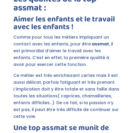
assmat :
Aimer les enfants et le travail
avec les enfants !
Comme pour tous les métiers impliquant un
contact avec les enfants, pour être
assmat
, il
est primordial d’aimer le travail avec les
enfants. C’est en effet, la première qualité à
avoir pour exercer cette fonction.
Ce métier est très enrichissant certes mais il est
aussi délicat, parfois fatiguant et très prenant.
L’implication doit y être totale et sans faille dans
toutes les situations( caprices, chamailleries,
enfants difficiles…). De ce fait, si la passion n’y
est pas, il peut être très difficile de continuer sur
cette voie.
Une top assmat se munit de