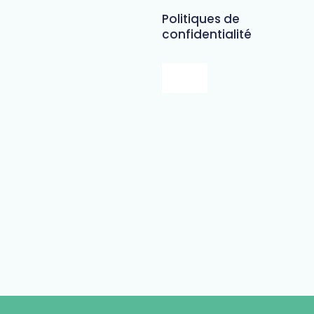
Politiques de
confidentialité