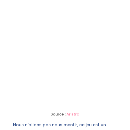
Source :
Aristro
Nous n’allons pas nous mentir, ce jeu est un