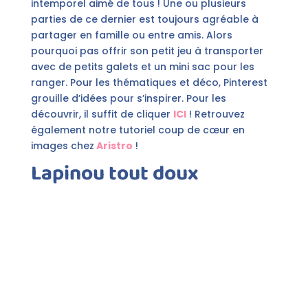
intemporel aimé de tous ! Une ou plusieurs
parties de ce dernier est toujours agréable à
partager en famille ou entre amis. Alors
pourquoi pas offrir son petit jeu à transporter
avec de petits galets et un mini sac pour les
ranger. Pour les thématiques et déco, Pinterest
grouille d’idées pour s’inspirer. Pour les
découvrir, il suffit de cliquer
ICI
! Retrouvez
également notre tutoriel coup de cœur en
images chez
Aristro
!
Lapinou tout doux