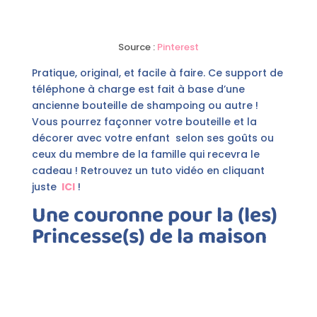
Source :
Pinterest
Pratique, original, et facile à faire. Ce support de
téléphone à charge est fait à base d’une
ancienne bouteille de shampoing ou autre !
Vous pourrez façonner votre bouteille et la
décorer avec votre enfant selon ses goûts ou
ceux du membre de la famille qui recevra le
cadeau ! Retrouvez un tuto vidéo en cliquant
juste
ICI
!
Une couronne pour la (les)
Princesse(s) de la maison