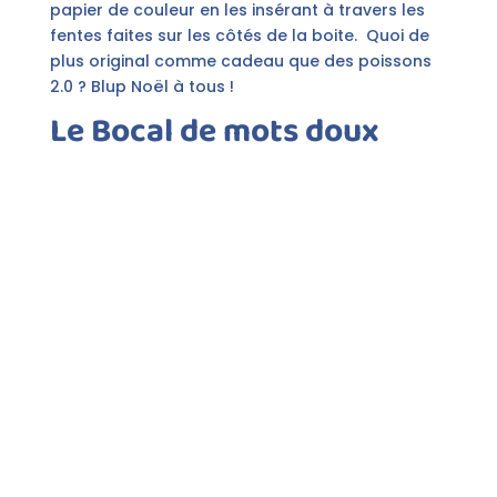
papier de couleur en les insérant à travers les
fentes faites sur les côtés de la boite. Quoi de
plus original comme cadeau que des poissons
2.0 ? Blup Noël à tous !
Le
Bocal de mots doux