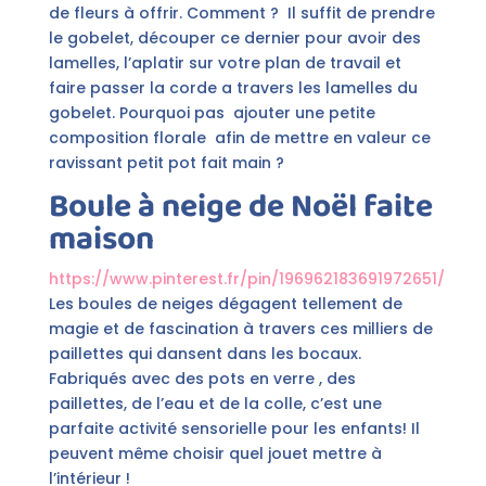
de fleurs à offrir. Comment ? Il suffit de prendre
le gobelet, découper ce dernier pour avoir des
lamelles, l’aplatir sur votre plan de travail et
faire passer la corde a travers les lamelles du
gobelet. Pourquoi pas ajouter une petite
composition florale afin de mettre en valeur ce
ravissant petit pot fait main ?
Boule à neige de Noël faite
maison
https://www.pinterest.fr/pin/196962183691972651/
Les boules de neiges dégagent tellement de
magie et de fascination à travers ces milliers de
paillettes qui dansent dans les bocaux.
Fabriqués avec des pots en verre , des
paillettes, de l’eau et de la colle, c’est une
parfaite activité sensorielle pour les enfants! Il
peuvent même choisir quel jouet mettre à
l’intérieur !