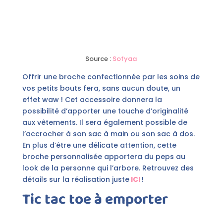
Source :
Sofyaa
Offrir une broche confectionnée par les soins de
vos petits bouts fera, sans aucun doute, un
effet waw ! Cet accessoire donnera la
possibilité d’apporter une touche d’originalité
aux vêtements. Il sera également possible de
l’accrocher à son sac à main ou son sac à dos.
En plus d’être une délicate attention, cette
broche personnalisée apportera du peps au
look de la personne qui l’arbore. Retrouvez des
détails sur la réalisation juste
ICI
!
Tic tac toe à emporter