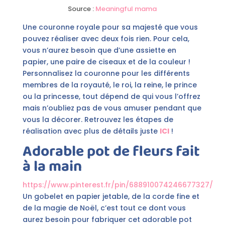
Source :
Meaningful mama
Une couronne royale pour sa majesté que vous
pouvez réaliser avec deux fois rien. Pour cela,
vous n’aurez besoin que d’une assiette en
papier, une paire de ciseaux et de la couleur !
Personnalisez la couronne pour les différents
membres de la royauté, le roi, la reine, le prince
ou la princesse, tout dépend de qui vous l’offrez
mais n’oubliez pas de vous amuser pendant que
vous la décorer. Retrouvez les étapes de
réalisation avec plus de détails juste
ICI
!
Adorable pot de fleurs fait
à la main
https://www.pinterest.fr/pin/688910074246677327/
Un gobelet en papier jetable, de la corde fine et
de la magie de Noël, c’est tout ce dont vous
aurez besoin pour fabriquer cet adorable pot