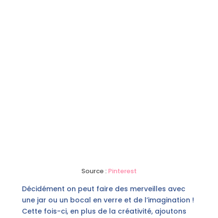
Source :
Pinterest
Décidément on peut faire des merveilles avec
une jar ou un bocal en verre et de l’imagination !
Cette fois-ci, en plus de la créativité, ajoutons