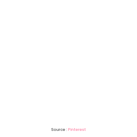
Source :
Pinterest