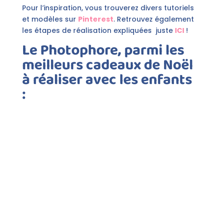
Pour l’inspiration, vous trouverez divers tutoriels
et modèles sur
Pinterest
. Retrouvez également
les étapes de réalisation expliquées juste
ICI
!
Le
Photophore, parmi les
meilleurs cadeaux de Noël
à réaliser avec les enfants
: