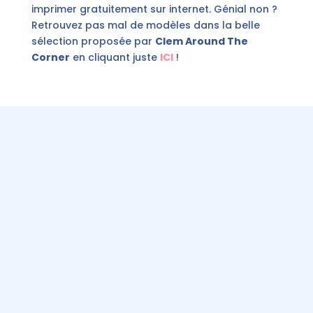
imprimer gratuitement sur internet. Génial non ?
Retrouvez pas mal de modèles dans la belle
sélection proposée par
Clem Around The
Corner
en cliquant juste
ICI
!