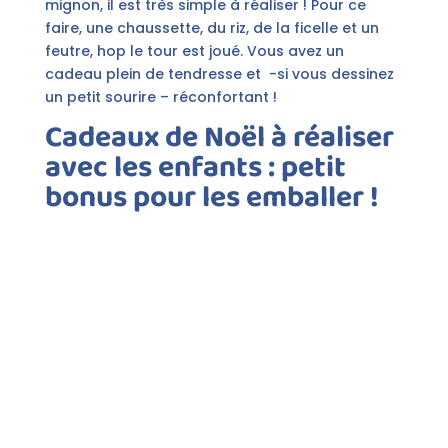
mignon, il est très simple à réaliser ! Pour ce
faire, une chaussette, du riz, de la ficelle et un
feutre, hop le tour est joué. Vous avez un
cadeau plein de tendresse et -si vous dessinez
un petit sourire – réconfortant !
Cadeaux de Noël à réaliser
avec les enfants : petit
bonus pour les emballer !