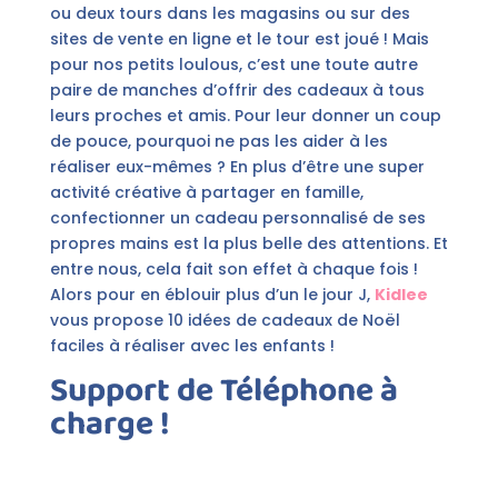
ou deux tours dans les magasins ou sur des
sites de vente en ligne et le tour est joué ! Mais
pour nos petits loulous, c’est une toute autre
paire de manches d’offrir des cadeaux à tous
leurs proches et amis. Pour leur donner un coup
de pouce, pourquoi ne pas les aider à les
réaliser eux-mêmes ? En plus d’être une super
activité créative à partager en famille,
confectionner un cadeau personnalisé de ses
propres mains est la plus belle des attentions. Et
entre nous, cela fait son effet à chaque fois !
Alors pour en éblouir plus d’un le jour J,
Kidlee
vous propose 10 idées de cadeaux de Noël
faciles à réaliser avec les enfants !
Support de Téléphone à
charge !