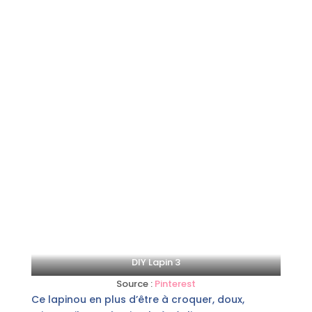
DIY Lapin 3
Source :
Pinterest
Ce lapinou en plus d’être à croquer, doux,