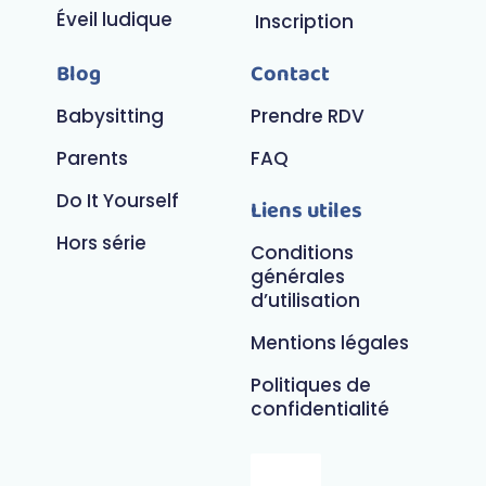
Éveil ludique
Inscription
Blog
Contact
Babysitting
Prendre RDV
Parents
FAQ
Do It Yourself
Liens utiles
Hors série
Conditions
générales
d’utilisation
Mentions légales
Politiques de
confidentialité