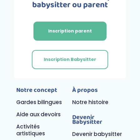
babysitter ou parent
Inscription parent
Inscription Babysitter
Notre concept
À propos
Gardes bilingues
Notre histoire
Aide aux devoirs
Devenir
Babysitter
Activités
artistiques
Devenir babysitter