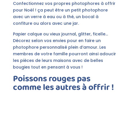
Confectionnez vos propres photophores à offrir
pour Noël ! ça peut être un petit photophore
avec un verre à eau ou à thé, un bocal à
confiture ou alors avec une jar.
Papier calque ou vieux journal, glitter, ficelle…
Décorez selon vos envies pour en faire un
photophore personnalisé plein d’amour. Les
membres de votre famille pourront ainsi adoucir
les pièces de leurs maisons avec de belles
bougies tout en pensant à vous !
Poissons rouges pas
comme les autres à offrir !