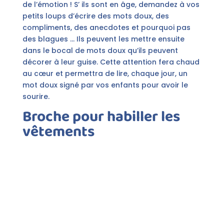
de l’émotion ! S’ ils sont en âge, demandez à vos
petits loups d’écrire des mots doux, des
compliments, des anecdotes et pourquoi pas
des blagues … Ils peuvent les mettre ensuite
dans le bocal de mots doux qu’ils peuvent
décorer à leur guise. Cette attention fera chaud
au cœur et permettra de lire, chaque jour, un
mot doux signé par vos enfants pour avoir le
sourire.
Broche pour habiller les
vêtements