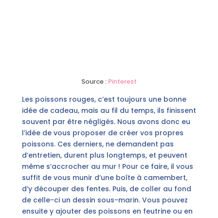
Source :
Pinterest
Les poissons rouges, c’est toujours une bonne
idée de cadeau, mais au fil du temps, ils finissent
souvent par être négligés. Nous avons donc eu
l’idée de vous proposer de créer vos propres
poissons. Ces derniers, ne demandent pas
d’entretien, durent plus longtemps, et peuvent
même s’accrocher au mur ! Pour ce faire, il vous
suffit de vous munir d’une boîte à camembert,
d’y découper des fentes. Puis, de coller au fond
de celle-ci un dessin sous-marin. Vous pouvez
ensuite y ajouter des poissons en feutrine ou en