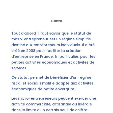
Canva
Tout d’abord, il faut savoir que le statut de
micro-entrepreneur est un régime simplifié
destiné aux entrepreneurs individuels. Il a été
créé en 2008 pour faciliter la création
d’entreprise en France. En particulier, pour les
petites activités économiques et activités de
services.
Ce statut permet de bénéficier d’un régime
fiscal et social simplifié adapté aux activités
économiques de petite envergure.
Les micro-entrepreneurs peuvent exercer une
activité commerciale, artisanale ou libérale,
dans la limite d’un certain seuil de chiffre