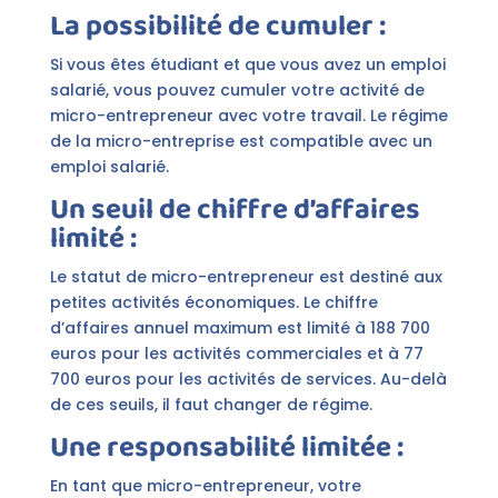
La possibilité de cumuler :
Si vous êtes étudiant et que vous avez un emploi
salarié, vous pouvez cumuler votre activité de
micro-entrepreneur avec votre travail. Le régime
de la micro-entreprise est compatible avec un
emploi salarié.
Un seuil de chiffre d’affaires
limité :
Le statut de micro-entrepreneur est destiné aux
petites activités économiques. Le chiffre
d’affaires annuel maximum est limité à 188 700
euros pour les activités commerciales et à 77
700 euros pour les activités de services. Au-delà
de ces seuils, il faut changer de régime.
Une responsabilité limitée :
En tant que micro-entrepreneur, votre