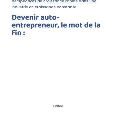
perspectives de croissance rapide dans une
industrie en croissance constante.
Devenir auto-
entrepreneur, le mot de la
fin :
Kidlee