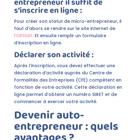
entrepreneur il suffit de
s’inscrire en ligne :
Pour créer son statut de micro-entrepreneur, il
faut d’abors se rendre sur le site internet de
l’URSSAF
. Et ensuite remplir un formulaire
d’inscription en ligne.
Déclarer son activité :
Après l’inscription, vous devez effectuer une
déclaration d’activité auprès du Centre de
Formalités des Entreprises (CFE) compétent en
fonction de votre activité. Cette déclaration en
ligne permet d’obtenir un numéro SIRET et de
commencer à exercer votre activité.
Devenir auto-
entrepreneur : quels
avantages ?