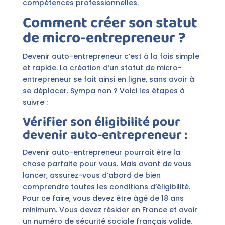
compétences professionnelles.
Comment créer son statut
de micro-entrepreneur ?
Devenir auto-entrepreneur c’est à la fois simple
et rapide. La création d’un statut de micro-
entrepreneur se fait ainsi en ligne, sans avoir à
se déplacer. Sympa non ? Voici les étapes à
suivre :
Vérifier son éligibilité pour
devenir auto-entrepreneur :
Devenir auto-entrepreneur pourrait être la
chose parfaite pour vous. Mais avant de vous
lancer, assurez-vous d’abord de bien
comprendre toutes les conditions d’éligibilité.
Pour ce faire, vous devez être âgé de 18 ans
minimum. Vous devez résider en France et avoir
un numéro de sécurité sociale français valide.