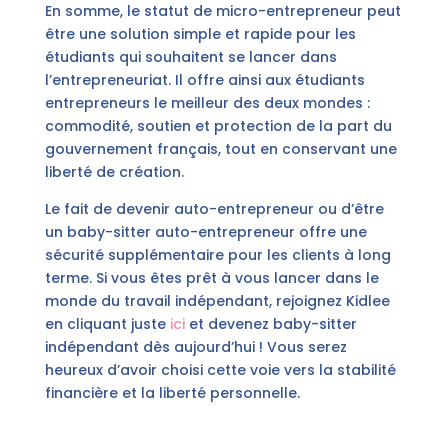
En somme, le statut de micro-entrepreneur peut
être une solution simple et rapide pour les
étudiants qui souhaitent se lancer dans
l’entrepreneuriat. Il offre ainsi aux étudiants
entrepreneurs le meilleur des deux mondes :
commodité, soutien et protection de la part du
gouvernement français, tout en conservant une
liberté de création.
Le fait de devenir auto-entrepreneur ou d’être
un baby-sitter auto-entrepreneur offre une
sécurité supplémentaire pour les clients à long
terme. Si vous êtes prêt à vous lancer dans le
monde du travail indépendant, rejoignez Kidlee
en cliquant juste
ici
et devenez baby-sitter
indépendant dès aujourd’hui ! Vous serez
heureux d’avoir choisi cette voie vers la stabilité
financière et la liberté personnelle.