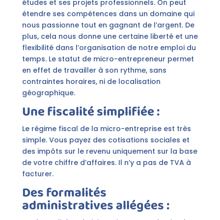
études et ses projets professionnels. On peut
étendre ses compétences dans un domaine qui
nous passionne tout en gagnant de l’argent. De
plus, cela nous donne une certaine liberté et une
flexibilité dans l’organisation de notre emploi du
temps. Le statut de micro-entrepreneur permet
en effet de travailler à son rythme, sans
contraintes horaires, ni de localisation
géographique.
Une fiscalité simplifiée :
Le régime fiscal de la micro-entreprise est très
simple. Vous payez des cotisations sociales et
des impôts sur le revenu uniquement sur la base
de votre chiffre d’affaires. Il n’y a pas de TVA à
facturer.
Des formalités
administratives allégées :