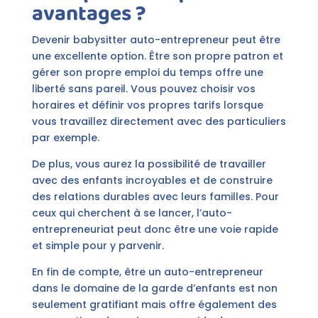
avantages ?
Devenir babysitter auto-entrepreneur peut être
une excellente option. Être son propre patron et
gérer son propre emploi du temps offre une
liberté sans pareil. Vous pouvez choisir vos
horaires et définir vos propres tarifs lorsque
vous travaillez directement avec des particuliers
par exemple.
De plus, vous aurez la possibilité de travailler
avec des enfants incroyables et de construire
des relations durables avec leurs familles. Pour
ceux qui cherchent à se lancer, l’auto-
entrepreneuriat peut donc être une voie rapide
et simple pour y parvenir.
En fin de compte, être un auto-entrepreneur
dans le domaine de la garde d’enfants est non
seulement gratifiant mais offre également des