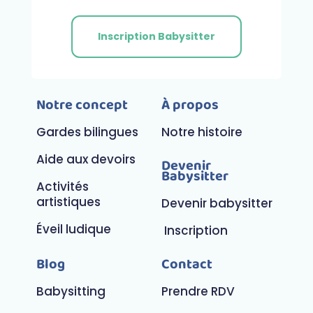
Inscription Babysitter
Notre concept
À propos
Gardes bilingues
Notre histoire
Aide aux devoirs
Devenir
Babysitter
Activités
artistiques
Devenir babysitter
Éveil ludique
Inscription
Blog
Contact
Babysitting
Prendre RDV