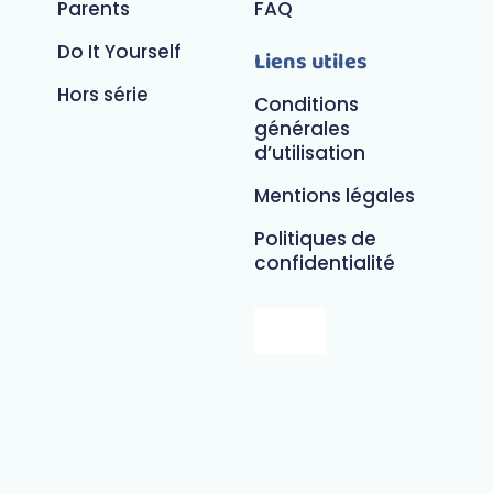
Parents
FAQ
Do It Yourself
Liens utiles
Hors série
Conditions
générales
d’utilisation
Mentions légales
Politiques de
confidentialité