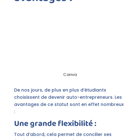
Canva
De nos jours, de plus en plus d’étudiants
choisissent de devenir auto-entrepreneurs. Les
avantages de ce statut sont en effet nombreux
:
Une grande flexibilité :
Tout d’abord, cela permet de concilier ses