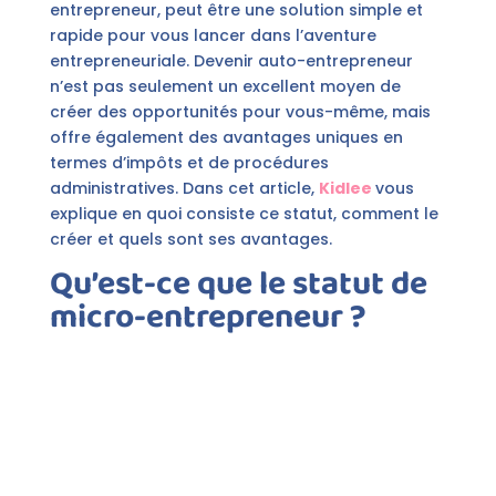
entrepreneur, peut être une solution simple et
rapide pour vous lancer dans l’aventure
entrepreneuriale. Devenir auto-entrepreneur
n’est pas seulement un excellent moyen de
créer des opportunités pour vous-même, mais
offre également des avantages uniques en
termes d’impôts et de procédures
administratives. Dans cet article,
Kidlee
vous
explique en quoi consiste ce statut, comment le
créer et quels sont ses avantages.
Qu’est-ce que le statut de
micro-entrepreneur ?