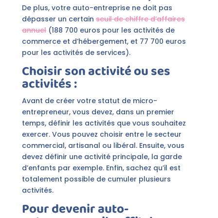
De plus, votre auto-entreprise ne doit pas
dépasser un certain
seuil de chiffre d’affaires
annuel
(188 700 euros pour les activités de
commerce et d’hébergement, et 77 700 euros
pour les activités de services).
Choisir son activité ou ses
activités :
Avant de créer votre statut de micro-
entrepreneur, vous devez, dans un premier
temps, définir les activités que vous souhaitez
exercer. Vous pouvez choisir entre le secteur
commercial, artisanal ou libéral. Ensuite, vous
devez définir une activité principale, la garde
d’enfants par exemple. Enfin, sachez qu’il est
totalement possible de cumuler plusieurs
activités.
Pour devenir auto-