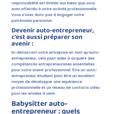
responsabilité est limitée aux biens que vous
avez affectés à votre activité professionnelle.
Vous n’avez donc pas à engager votre
patrimoine personnel.
Devenir auto-entrepreneur,
c’est aussi préparer son
avenir :
En démarrant votre entreprise en tant qu’auto-
entrepreneur, cela peut aider à acquérir des
compétences entrepreneuriales essentielles
pour votre avenir professionnel. Être un auto-
entrepreneur étudiant peut être un excellent
moyen de développer une expérience
professionnelle et un réseau de contacts utiles
pour les années à venir.
Babysitter auto-
entrepreneur : quels