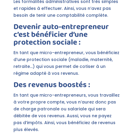
Les formalités administratives sont très simples
et rapides à effectuer. Ainsi, vous n’avez pas
besoin de tenir une comptabilité complète.
Devenir auto-entrepreneur
c’est bénéficier d’une
protection sociale :
En tant que micro-entrepreneur, vous bénéficiez
d’une protection sociale (maladie, maternité,
retraite…) qui vous permet de cotiser à un
régime adapté à vos revenus.
Des revenus boostés :
En tant que micro-entrepreneurs, vous travaillez
à votre propre compte, vous n’aurez donc pas
de charge patronale ou salariale qui sera
débitée de vos revenus. Aussi, vous ne payez
pas d’impôts. Ainsi, vous bénéficiez de revenus
plus élevés.