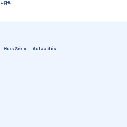
ouge.
Hors Série
Actualités