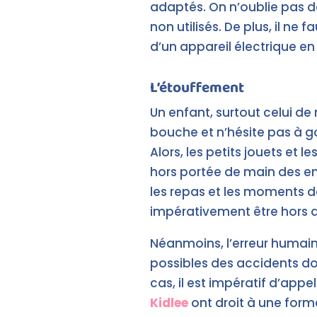
adaptés. On n’oublie pas d
non utilisés. De plus, il ne 
d’un appareil électrique e
L’étouffement
Un enfant, surtout celui d
bouche et n’hésite pas à go
Alors, les petits jouets et 
hors portée de main des en
les repas et les moments de
impérativement être hors d
Néanmoins, l’erreur humain
possibles des accidents do
cas, il est impératif d’appel
Kidlee
ont droit à une forma